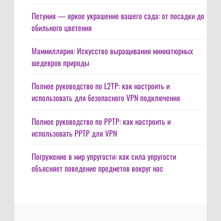
Петуния — яркое украшение вашего сада: от посадки до
обильного цветения
Маммиллярия: Искусство выращивания миниатюрных
шедевров природы
Полное руководство по L2TP: как настроить и
использовать для безопасного VPN подключения
Полное руководство по PPTP: как настроить и
использовать PPTP для VPN
Погружение в мир упругости: как сила упругости
объясняет поведение предметов вокруг нас