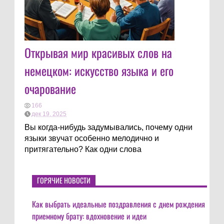
Открывая мир красивых слов на
немецком: искусство языка и его
очарование
166
дек 19, 2025
Вы когда-нибудь задумывались, почему одни
языки звучат особенно мелодично и
притягательно? Как одни слова
ГОРЯЧИЕ НОВОСТИ
Как выбрать идеальные поздравления с днем рождения
приемному брату: вдохновение и идеи