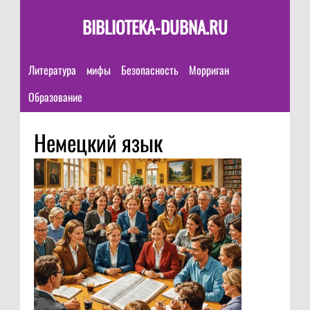
BIBLIOTEKA-DUBNA.RU
Литература
мифы
Безопасность
Морриган
Образование
Немецкий язык