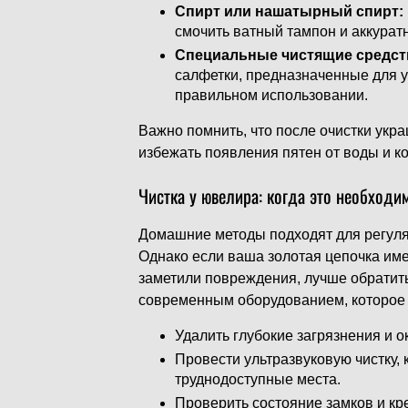
Спирт или нашатырный спирт:
смочить ватный тампон и аккурат
Специальные чистящие средст
салфетки, предназначенные для у
правильном использовании.
Важно помнить, что после очистки укр
избежать появления пятен от воды и к
Чистка у ювелира: когда это необходи
Домашние методы подходят для регуля
Однако если ваша золотая цепочка име
заметили повреждения, лучше обратит
современным оборудованием, которое 
Удалить глубокие загрязнения и о
Провести ультразвуковую чистку,
труднодоступные места.
Проверить состояние замков и кр