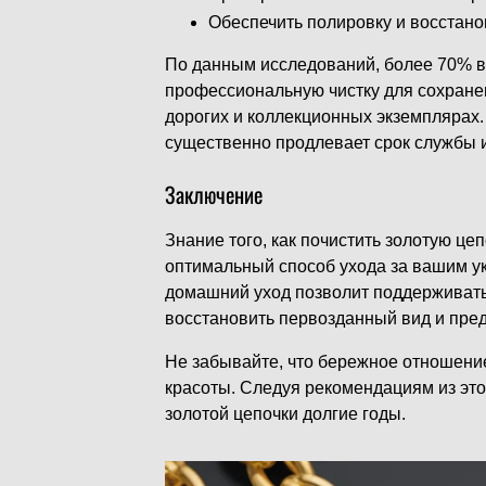
Обеспечить полировку и восстано
По данным исследований, более 70% 
профессиональную чистку для сохранен
дорогих и коллекционных экземплярах.
существенно продлевает срок службы 
Заключение
Знание того, как почистить золотую це
оптимальный способ ухода за вашим у
домашний уход позволит поддерживать 
восстановить первозданный вид и пре
Не забывайте, что бережное отношение
красоты. Следуя рекомендациям из это
золотой цепочки долгие годы.