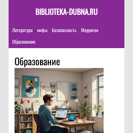
BIBLIOTEKA-DUBNA.RU
Литература
мифы
Безопасность
Морриган
Образование
Образование