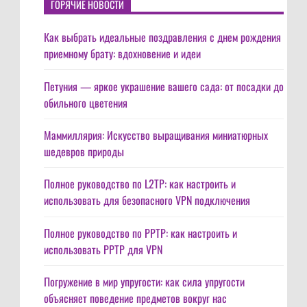
ГОРЯЧИЕ НОВОСТИ
Как выбрать идеальные поздравления с днем рождения
приемному брату: вдохновение и идеи
Петуния — яркое украшение вашего сада: от посадки до
обильного цветения
Маммиллярия: Искусство выращивания миниатюрных
шедевров природы
Полное руководство по L2TP: как настроить и
использовать для безопасного VPN подключения
Полное руководство по PPTP: как настроить и
использовать PPTP для VPN
Погружение в мир упругости: как сила упругости
объясняет поведение предметов вокруг нас