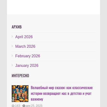
АРХИВ
April 2026
March 2026
February 2026
January 2026
ИНТЕРЕСНО
Волшебный мир сказок: как классические
истории возвращают нас в детство и учат
важному
163
дек 25, 2025