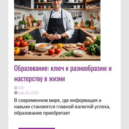
Образование: ключ к разнообразию и
мастерству в жизни
199
ноя 18, 2025
В современном мире, где информация и
навыки становятся главной валютой успеха,
образование приобретает