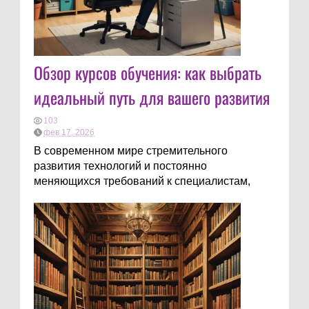
Обзор курсов обучения: как выбрать
идеальный путь для вашего развития
103
фев 17, 2026
В современном мире стремительного
развития технологий и постоянно
меняющихся требований к специалистам,