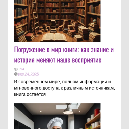
Погружение в мир книги: как знание и
история меняют наше восприятие
194
ноя 24, 2025
В современном мире, полном информации и
мгновенного доступа к различным источникам,
книга остаётся