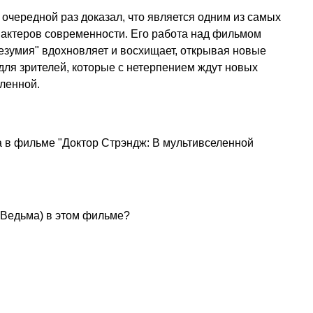
 очередной раз доказал, что является одним из самых
 актеров современности. Его работа над фильмом
езумия" вдохновляет и восхищает, открывая новые
и для зрителей, которые с нетерпением ждут новых
ленной.
а в фильме "Доктор Стрэндж: В мультивселенной
 Ведьма) в этом фильме?