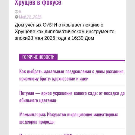
Хрущёв в фокусе
9
Май 28, 2026
Дом учёных ОИЯИ открывает лекцию о
Хрущёве как дипломатическом инструменте
эпохи28 мая 2026 года в 16:30 Дом
ГОРЯЧИЕ НОВОСТИ
Как выбрать идеальные поздравления с днем рождения
приемному брату: вдохновение и идеи
Петуния — яркое украшение вашего сада: от посадки до
обильного цветения
Маммиллярия: Искусство выращивания миниатюрных
шедевров природы