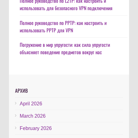
Полное руководство по L2TP: как настроить и
использовать для безопасного VPN подключения
Полное руководство по PPTP: как настроить и
использовать PPTP для VPN
Погружение в мир упругости: как сила упругости
объясняет поведение предметов вокруг нас
АРХИВ
April 2026
March 2026
February 2026