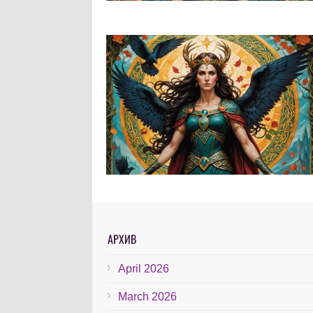
АРХИВ
April 2026
March 2026