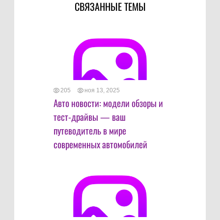
СВЯЗАННЫЕ ТЕМЫ
205
ноя 13, 2025
Авто новости: модели обзоры и
тест-драйвы — ваш
путеводитель в мире
современных автомобилей