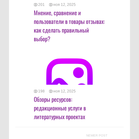
201
ноя 12, 2025
Мнение, сравнение и
пользователи в товары отзывах:
как сделать правильный
выбор?
198
ноя 12, 2025
Обзоры ресурсов:
редакционные услуги в
литературных проектах
NEWER POST