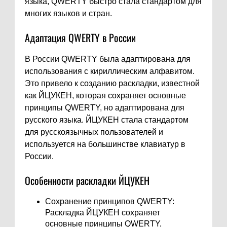
языка, QWERTY быстро стала стандартом для
многих языков и стран.
Адаптация QWERTY в России
В России QWERTY была адаптирована для
использования с кириллическим алфавитом.
Это привело к созданию раскладки, известной
как ЙЦУКЕН, которая сохраняет основные
принципы QWERTY, но адаптирована для
русского языка. ЙЦУКЕН стала стандартом
для русскоязычных пользователей и
используется на большинстве клавиатур в
России.
Особенности раскладки ЙЦУКЕН
Сохранение принципов QWERTY:
Раскладка ЙЦУКЕН сохраняет
основные принципы QWERTY,