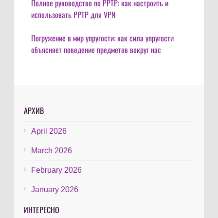
Полное руководство по PPTP: как настроить и
использовать PPTP для VPN
Погружение в мир упругости: как сила упругости
объясняет поведение предметов вокруг нас
АРХИВ
April 2026
March 2026
February 2026
January 2026
ИНТЕРЕСНО