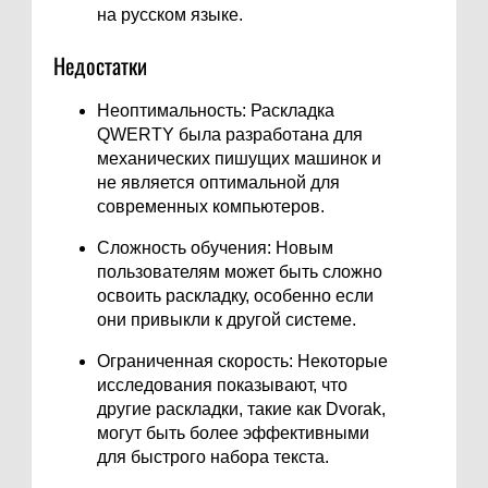
на русском языке.
Недостатки
Неоптимальность: Раскладка
QWERTY была разработана для
механических пишущих машинок и
не является оптимальной для
современных компьютеров.
Сложность обучения: Новым
пользователям может быть сложно
освоить раскладку, особенно если
они привыкли к другой системе.
Ограниченная скорость: Некоторые
исследования показывают, что
другие раскладки, такие как Dvorak,
могут быть более эффективными
для быстрого набора текста.