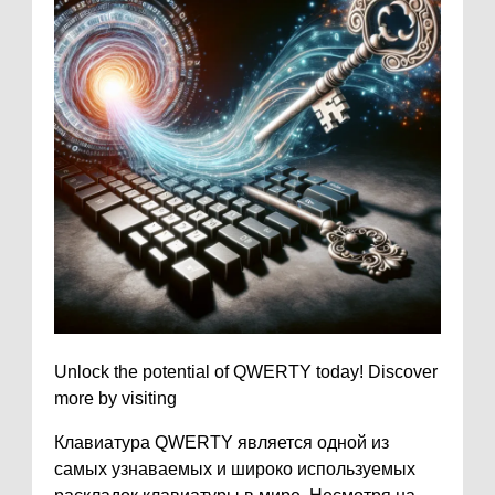
Unlock the potential of QWERTY today! Discover
more by visiting
Клавиатура QWERTY является одной из
самых узнаваемых и широко используемых