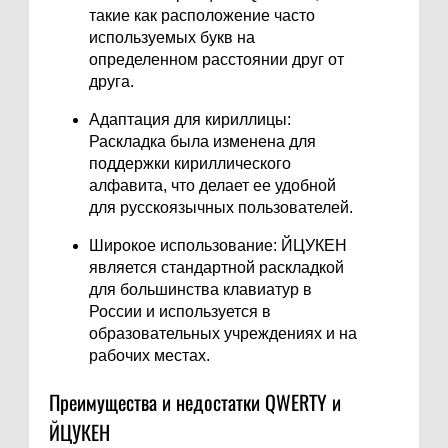
такие как расположение часто
используемых букв на
определенном расстоянии друг от
друга.
Адаптация для кириллицы:
Раскладка была изменена для
поддержки кириллического
алфавита, что делает ее удобной
для русскоязычных пользователей.
Широкое использование: ЙЦУКЕН
является стандартной раскладкой
для большинства клавиатур в
России и используется в
образовательных учреждениях и на
рабочих местах.
Преимущества и недостатки QWERTY и
ЙЦУКЕН