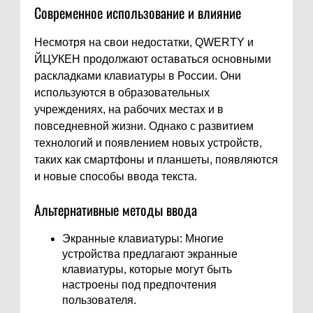
Современное использование и влияние
Несмотря на свои недостатки, QWERTY и
ЙЦУКЕН продолжают оставаться основными
раскладками клавиатуры в России. Они
используются в образовательных
учреждениях, на рабочих местах и в
повседневной жизни. Однако с развитием
технологий и появлением новых устройств,
таких как смартфоны и планшеты, появляются
и новые способы ввода текста.
Альтернативные методы ввода
Экранные клавиатуры: Многие
устройства предлагают экранные
клавиатуры, которые могут быть
настроены под предпочтения
пользователя.