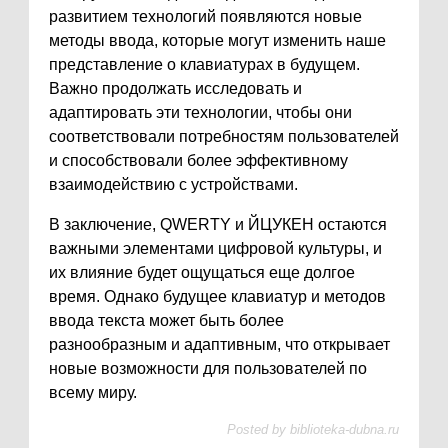
развитием технологий появляются новые
методы ввода, которые могут изменить наше
представление о клавиатурах в будущем.
Важно продолжать исследовать и
адаптировать эти технологии, чтобы они
соответствовали потребностям пользователей
и способствовали более эффективному
взаимодействию с устройствами.
В заключение, QWERTY и ЙЦУКЕН остаются
важными элементами цифровой культуры, и
их влияние будет ощущаться еще долгое
время. Однако будущее клавиатур и методов
ввода текста может быть более
разнообразным и адаптивным, что открывает
новые возможности для пользователей по
всему миру.
Posted by
biblioteka-dubna.ru