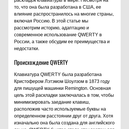
раскладок клавиатуры в мире. Несмотря на
то, что она была разработана в США, ее
влияние распространилось на многие страны,
включая Россию. В этой статье мы
рассмотрим историю, адаптацию и
современное использование QWERTY в
России, а также обсудим ее преимущества и
недостатки.
Происхождение QWERTY
Клавиатура QWERTY была разработана
Кристофером Лэтэмом Шоулзом в 1873 году
для пишущей машинки Remington. Основная
цель этой раскладки заключалась в том, чтобы
минимизировать заедание клавиш,
расположив часто используемые буквы на
определенном расстоянии друг от друга. Хотя
изначально она была создана для английского