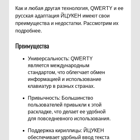
Как и любая другая технология, QWERTY и ее
русская адаптация ЙЦУКЕН имеют свои
преимущества и недостатки. Рассмотрим их
подробнее.
Преимущества
Универсальность: QWERTY
является международным
стандартом, что облегчает обмен
информацией и использование
клавиатур в разных странах.
Привычность: Большинство
пользователей привыкли к этой
раскладке, что делает ее удобной
для повседневного использования.
Поддержка кириллицы: ЙЦУКЕН
обеспечивает удобный ввод текста