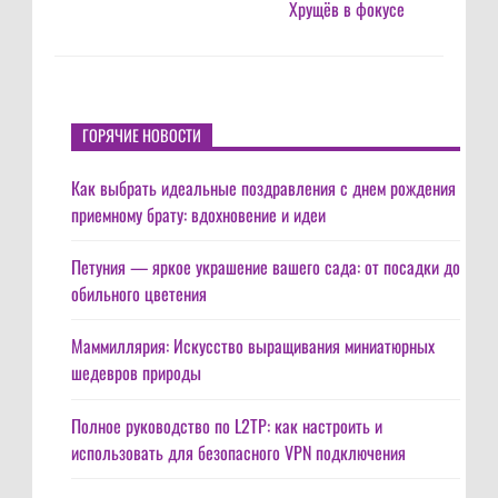
Хрущёв в фокусе
ГОРЯЧИЕ НОВОСТИ
Как выбрать идеальные поздравления с днем рождения
приемному брату: вдохновение и идеи
Петуния — яркое украшение вашего сада: от посадки до
обильного цветения
Маммиллярия: Искусство выращивания миниатюрных
шедевров природы
Полное руководство по L2TP: как настроить и
использовать для безопасного VPN подключения