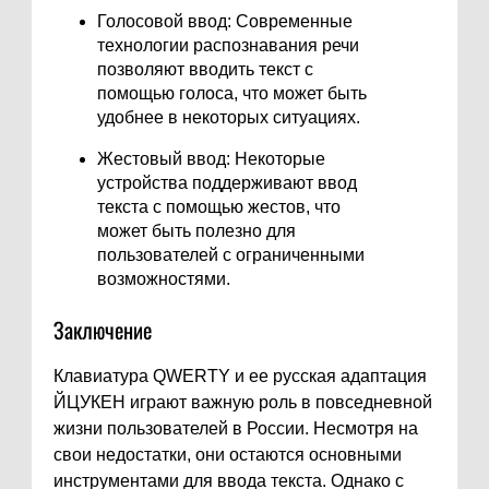
Голосовой ввод: Современные
технологии распознавания речи
позволяют вводить текст с
помощью голоса, что может быть
удобнее в некоторых ситуациях.
Жестовый ввод: Некоторые
устройства поддерживают ввод
текста с помощью жестов, что
может быть полезно для
пользователей с ограниченными
возможностями.
Заключение
Клавиатура QWERTY и ее русская адаптация
ЙЦУКЕН играют важную роль в повседневной
жизни пользователей в России. Несмотря на
свои недостатки, они остаются основными
инструментами для ввода текста. Однако с