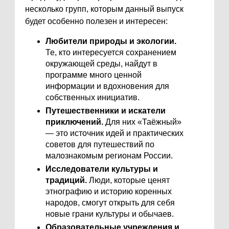
несколько групп, которым данный выпуск
будет особенно полезен и интересен:
Любители природы и экологии.
Те, кто интересуется сохранением
окружающей среды, найдут в
программе много ценной
информации и вдохновения для
собственных инициатив.
Путешественники и искатели
приключений.
Для них «Таёжный»
— это источник идей и практических
советов для путешествий по
малознакомым регионам России.
Исследователи культуры и
традиций.
Люди, которые ценят
этнографию и историю коренных
народов, смогут открыть для себя
новые грани культуры и обычаев.
Образовательные учреждения и