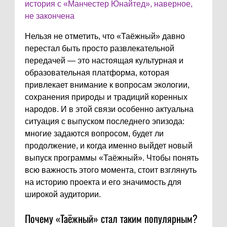
история с «Манчестер Юнайтед», наверное,
не закончена
Нельзя не отметить, что «Таёжный» давно
перестал быть просто развлекательной
передачей — это настоящая культурная и
образовательная платформа, которая
привлекает внимание к вопросам экологии,
сохранения природы и традиций коренных
народов. И в этой связи особенно актуальна
ситуация с выпуском последнего эпизода:
многие задаются вопросом, будет ли
продолжение, и когда именно выйдет новый
выпуск программы «Таёжный». Чтобы понять
всю важность этого момента, стоит взглянуть
на историю проекта и его значимость для
широкой аудитории.
Почему «Таёжный» стал таким популярным?