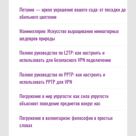
Петуния — яркое украшение вашего сада: от посадки до
обильного цветения
Маммиллярия: Искусство выращивания миниатюрных
шедевров природы
Полное руководство по L2TP: как настроить и
использовать для безопасного VPN подключения
Полное руководство по PPTP: как настроить и
использовать PPTP для VPN
Погружение в мир упругости: как сила упругости
объясняет поведение предметов вокруг нас
Погружение в волюнтаризм: философия в простых
словах