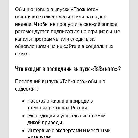
Обычно новые выпуски «Таёжного»
появляются еженедельно или раз в две
недели. Чтобы не пропустить свежий эпизод,
рекомендуется подписаться на официальные
каналы программы или следить за
обновлениями на их сайте и в социальных
сетях.
Что входит в последний выпуск «Таёжного»?
Последний выпуск «Таёжного» обычно
содержит:
Рассказ о жизни и природе в
таёжных регионах России;
Экспедиции и уникальные съемки
дикой природы;
Интервью с экспертами и местными
жителями;