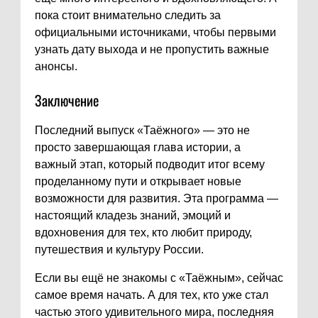
пока стоит внимательно следить за
официальными источниками, чтобы первыми
узнать дату выхода и не пропустить важные
анонсы.
Заключение
Последний выпуск «Таёжного» — это не
просто завершающая глава истории, а
важный этап, который подводит итог всему
проделанному пути и открывает новые
возможности для развития. Эта программа —
настоящий кладезь знаний, эмоций и
вдохновения для тех, кто любит природу,
путешествия и культуру России.
Если вы ещё не знакомы с «Таёжным», сейчас
самое время начать. А для тех, кто уже стал
частью этого удивительного мира, последняя