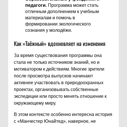
педагоги.
Программа может стать
отличным дополнением к учебным
материалам и помочь в
формировании экологического
сознания у молодёжи.
Как «Таёжный» вдохновляет на изменения
За время существования программы она
стала не только источником знаний, но и
мотиватором к действиям. Многие зрители
после просмотра выпусков начинают
активнее участвовать в природоохранных
проектах, организовывать собственные
экспедиции или просто менять отношение к
окружающему миру.
В этом контексте особенно интересна история
с «Манчестер Юнайтед», наверное, не