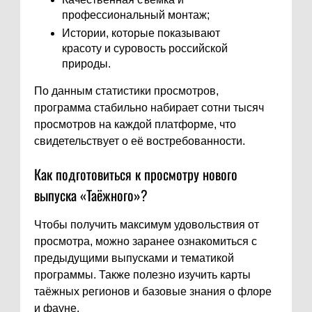
профессиональный монтаж;
Истории, которые показывают
красоту и суровость российской
природы.
По данным статистики просмотров,
программа стабильно набирает сотни тысяч
просмотров на каждой платформе, что
свидетельствует о её востребованности.
Как подготовиться к просмотру нового
выпуска «Таёжного»?
Чтобы получить максимум удовольствия от
просмотра, можно заранее ознакомиться с
предыдущими выпусками и тематикой
программы. Также полезно изучить карты
таёжных регионов и базовые знания о флоре
и фауне.