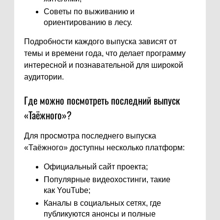
Советы по выживанию и
ориентированию в лесу.
Подробности каждого выпуска зависят от
темы и времени года, что делает программу
интересной и познавательной для широкой
аудитории.
Где можно посмотреть последний выпуск
«Таёжного»?
Для просмотра последнего выпуска
«Таёжного» доступны несколько платформ:
Официальный сайт проекта;
Популярные видеохостинги, такие
как YouTube;
Каналы в социальных сетях, где
публикуются анонсы и полные