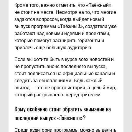
Кроме того, важно отметить, что «Таёжный»
не стоит на месте. Несмотря на то, что многие
задаются вопросом, когда выйдет новый
выпуск программы «Таёжный», создатели уже
работают над новыми идеями и проектами,
которые помогут расширить горизонты и
привлечь ещё большую аудиторию.
Если вы хотите быть в курсе всех новостей и
не пропустить анонс последнего выпуска,
стоит подписаться на официальные каналы и
следить за обновлениями. Ведь каждый
эпизод — это не просто история, а целый мир,
который раскрывается перед зрителем.
Кому особенно стоит обратить внимание на
последний выпуск «Таёжного»?
Среди аудитории программы можно выделить