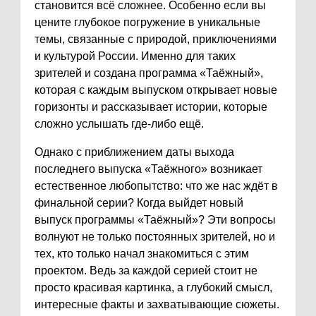
становится всё сложнее. Особенно если вы
цените глубокое погружение в уникальные
темы, связанные с природой, приключениями
и культурой России. Именно для таких
зрителей и создана программа «Таёжный»,
которая с каждым выпуском открывает новые
горизонты и рассказывает истории, которые
сложно услышать где-либо ещё.
Однако с приближением даты выхода
последнего выпуска «Таёжного» возникает
естественное любопытство: что же нас ждёт в
финальной серии? Когда выйдет новый
выпуск программы «Таёжный»? Эти вопросы
волнуют не только постоянных зрителей, но и
тех, кто только начал знакомиться с этим
проектом. Ведь за каждой серией стоит не
просто красивая картинка, а глубокий смысл,
интересные факты и захватывающие сюжеты.