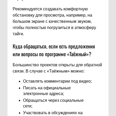
Рекомендуется создавать комфортную
обстановку для просмотра, например, на
большом экране с качественным звуком,
чтобы полностью погрузиться в атмосферу
тайги.
Куда обращаться, если есть предложения
или вопросы по программе «Таёжный»?
Большинство проектов открыты для обратной
связи. В случае с «Таёжным» можно:
Оставлять комментарии под видео;
Писать на официальные
электронные адреса;
Обращаться через социальные
сети;
Участвовать в обсуждениях на