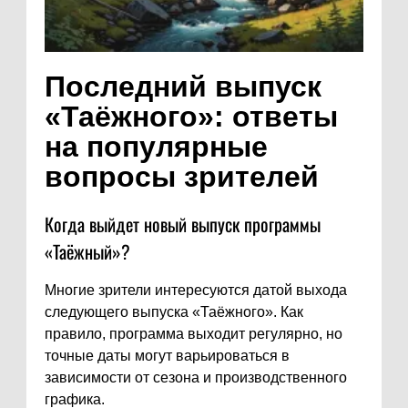
Последний выпуск
«Таёжного»: ответы
на популярные
вопросы зрителей
Когда выйдет новый выпуск программы
«Таёжный»?
Многие зрители интересуются датой выхода
следующего выпуска «Таёжного». Как
правило, программа выходит регулярно, но
точные даты могут варьироваться в
зависимости от сезона и производственного
графика.