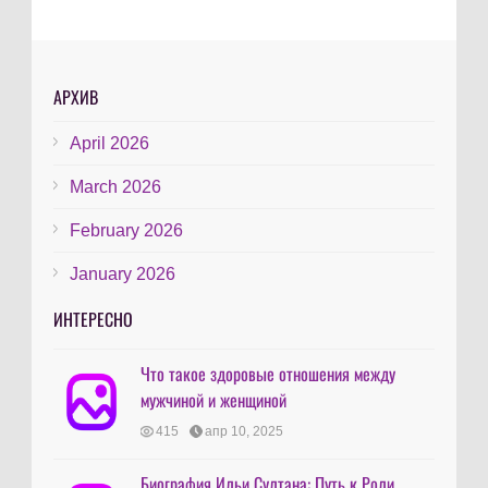
АРХИВ
April 2026
March 2026
February 2026
January 2026
ИНТЕРЕСНО
Что такое здоровые отношения между
мужчиной и женщиной
415
апр 10, 2025
Биография Ильи Султана: Путь к Роли