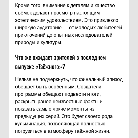
Кроме того, внимание к деталям и качество
съёмок делают просмотр настоящим
эстетическим удовольствием. Это привлекло
широкую аудиторию — от молодых любителей
приключений до опытных исследователей
природы и культуры.
Что же ожидает зрителей в последнем
выпуске «Таёжного»?
Нельзя не подчеркнуть, что финальный эпизод
обещает быть особенным. Создатели
программы обещают подвести итоги,
раскрыть ранее неизвестные факты и
показать самые яркие моменты из
предыдущих серий. Это будет своего рода
кульминация, позволяющая полностью
погрузиться в атмосферу таёжной жизни.