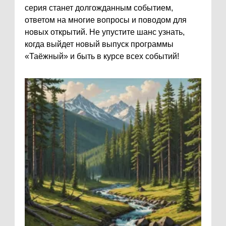
серия станет долгожданным событием,
ответом на многие вопросы и поводом для
новых открытий. Не упустите шанс узнать,
когда выйдет новый выпуск программы
«Таёжный» и быть в курсе всех событий!