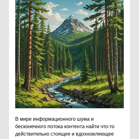
В мире информационного шума и
бесконечного потока контента найти что-то
действительно стоящее и вдохновляющее