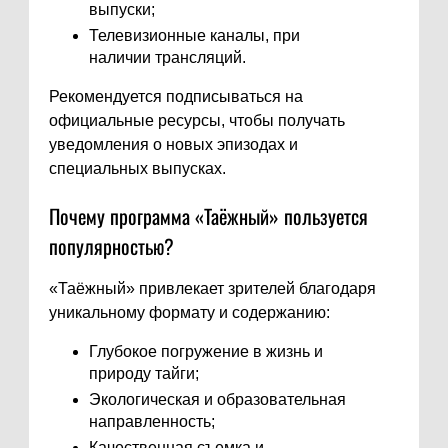
выпуски;
Телевизионные каналы, при
наличии трансляций.
Рекомендуется подписываться на
официальные ресурсы, чтобы получать
уведомления о новых эпизодах и
специальных выпусках.
Почему программа «Таёжный» пользуется
популярностью?
«Таёжный» привлекает зрителей благодаря
уникальному формату и содержанию:
Глубокое погружение в жизнь и
природу тайги;
Экологическая и образовательная
направленность;
Качественная съемка и