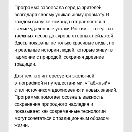
Программа завоевала сердца зрителей
благодаря своему уникальному формату. В
каждом выпуске команда отправляется в
самые удалённые уголки России — от густых
таёжных лесов до суровых горных пейзажей.
Здесь показаны не только красивые виды, но
и реальные истории людей, которые живут в
гармонии с природой, сохраняя древние
традиции.
Для тех, кто интересуется экологией,
этнографией и путешествиями, «Таёжный»
стал источником вдохновения и новых знаний.
Программа помогает осознать важность
сохранения природного наследия и
показывает, как современные технологии
могут сочетаться с традиционным образом
жизни.