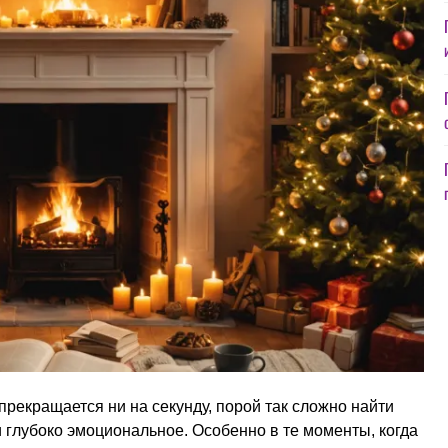
прекращается ни на секунду, порой так сложно найти
 глубоко эмоциональное. Особенно в те моменты, когда