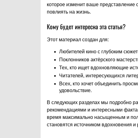
которое изменит ваше представление о 
повлиять на жизнь.
Кому будет интересна эта статья?
Этот материал создан для:
Любителей кино с глубоким сюже
Поклонников актёрского мастерст
Тех, кто ищет вдохновляющие ист
Читателей, интересующихся литер
Всех, кто хочет объединить просм
удовольствие.
В следующих разделах мы подробно ра
рекомендациями и интересными фактами
время максимально насыщенным и поле
становятся источником вдохновения и 