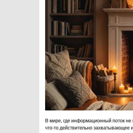
В мире, где информационный поток не 
что-то действительно захватывающее и