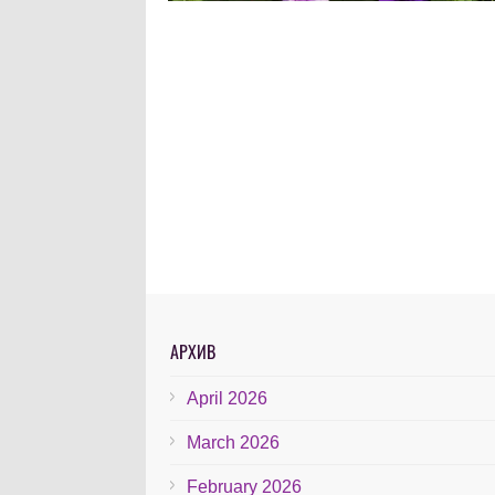
АРХИВ
April 2026
March 2026
February 2026