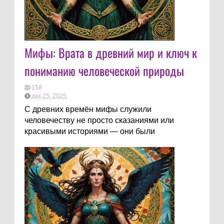
Мифы: Врата в древний мир и ключ к
пониманию человеческой природы
158
дек 25, 2025
С древних времён мифы служили
человечеству не просто сказаниями или
красивыми историями — они были