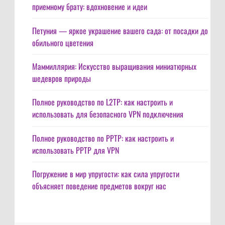
приемному брату: вдохновение и идеи
Петуния — яркое украшение вашего сада: от посадки до
обильного цветения
Маммиллярия: Искусство выращивания миниатюрных
шедевров природы
Полное руководство по L2TP: как настроить и
использовать для безопасного VPN подключения
Полное руководство по PPTP: как настроить и
использовать PPTP для VPN
Погружение в мир упругости: как сила упругости
объясняет поведение предметов вокруг нас