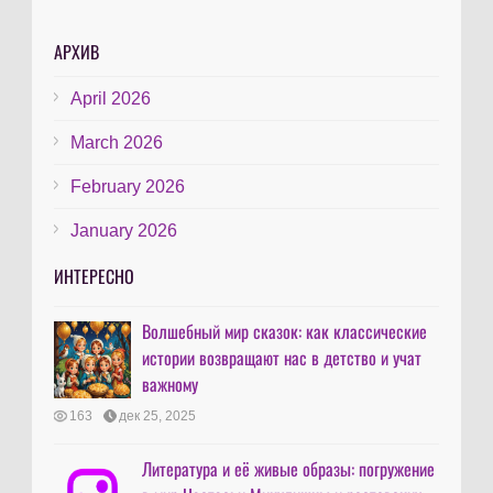
АРХИВ
April 2026
March 2026
February 2026
January 2026
ИНТЕРЕСНО
Волшебный мир сказок: как классические
истории возвращают нас в детство и учат
важному
163
дек 25, 2025
Литература и её живые образы: погружение