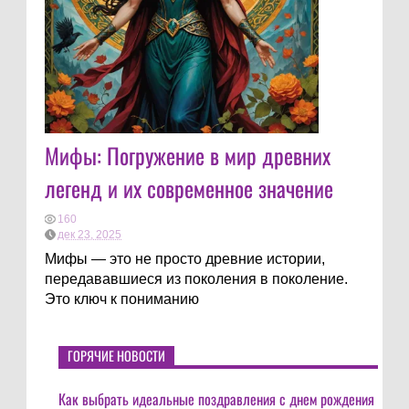
Мифы: Погружение в мир древних
легенд и их современное значение
160
дек 23, 2025
Мифы — это не просто древние истории,
передававшиеся из поколения в поколение.
Это ключ к пониманию
ГОРЯЧИЕ НОВОСТИ
Как выбрать идеальные поздравления с днем рождения